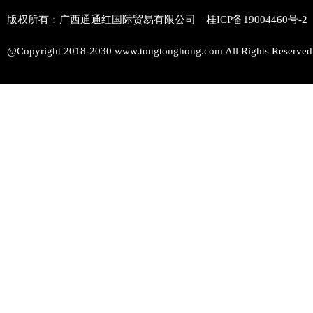
版权所有：广西通通红国际贸易有限公司 桂ICP备
19004460号-2
@Copyright 2018-2030 www.tongtonghong.com All Rights Reserved